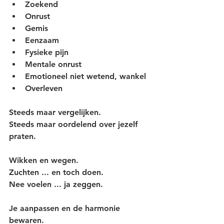
Zoekend
Onrust
Gemis
Eenzaam
Fysieke pijn
Mentale onrust
Emotioneel niet wetend, wankel
Overleven
Steeds maar vergelijken.
Steeds maar oordelend over jezelf 
praten.
Wikken en wegen.
Zuchten ... en toch doen.
Nee voelen ... ja zeggen.
Je aanpassen en de harmonie 
bewaren.