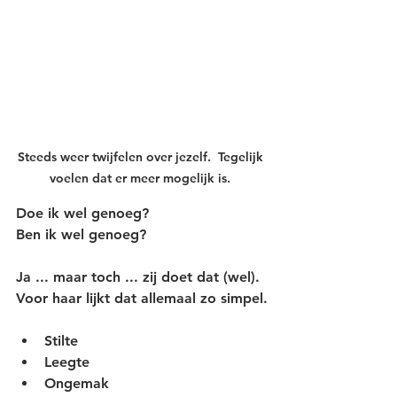
Steeds weer twijfelen over jezelf.  Tegelijk 
voelen dat er meer mogelijk is. 
Doe ik wel genoeg?
Ben ik wel genoeg?
Ja ... maar toch ... zij doet dat (wel).
Voor haar lijkt dat allemaal zo simpel.
Stilte
Leegte
Ongemak