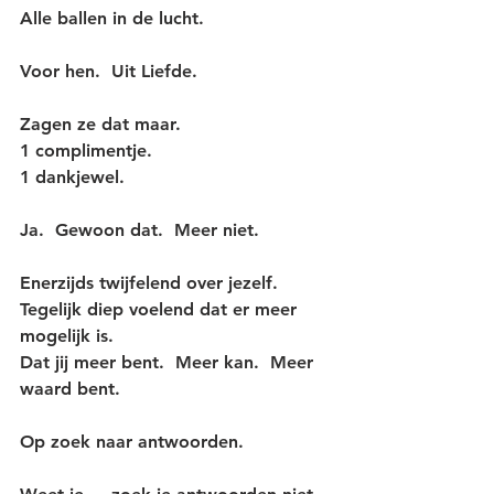
Alle ballen in de lucht.
Voor hen.  Uit Liefde.
Zagen ze dat maar.
1 complimentje.
1 dankjewel.
Ja.  Gewoon dat.  Meer niet.
Enerzijds twijfelend over jezelf.  
Tegelijk diep voelend dat er meer 
mogelijk is.
Dat jij meer bent.  Meer kan.  Meer 
waard bent.
Op zoek naar antwoorden.