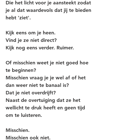
Die het licht voor je aansteekt zodat 
je al dat waardevols dat jij te bieden 
hebt 'ziet'.
Kijk eens om je heen.
Vind je ze niet direct?
Kijk nog eens verder. Ruimer.
Of misschien weet je niet goed hoe 
te beginnen?
Misschien vraag je je wel af of het 
dan weer niet te banaal is?
Dat je niet overdrijft?
Naast de overtuiging dat ze het 
wellicht te druk heeft en geen tijd 
om te luisteren.
Misschien.
Misschien ook niet.