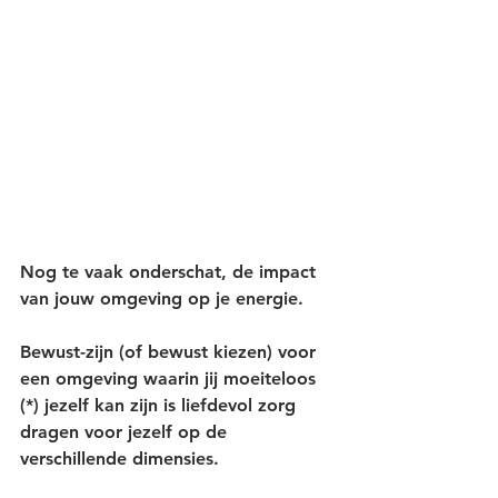
Nog te vaak onderschat, de impact 
van jouw omgeving op je energie.
Bewust-zijn (of bewust kiezen) voor 
een omgeving waarin jij moeiteloos 
(*) jezelf kan zijn is liefdevol zorg 
dragen voor jezelf op de 
verschillende dimensies.