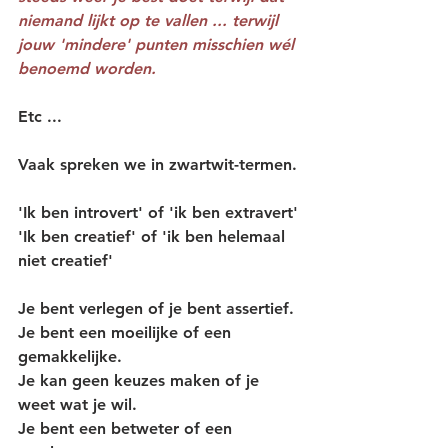
niemand lijkt op te vallen ... terwijl 
jouw 'mindere' punten misschien wél 
benoemd worden.
Etc ...
Vaak spreken we in zwartwit-termen.
'Ik ben introvert' of 'ik ben extravert'
'Ik ben creatief' of 'ik ben helemaal 
niet creatief'
Je bent verlegen of je bent assertief.
Je bent een moeilijke of een 
gemakkelijke.
Je kan geen keuzes maken of je 
weet wat je wil.
Je bent een betweter of een 