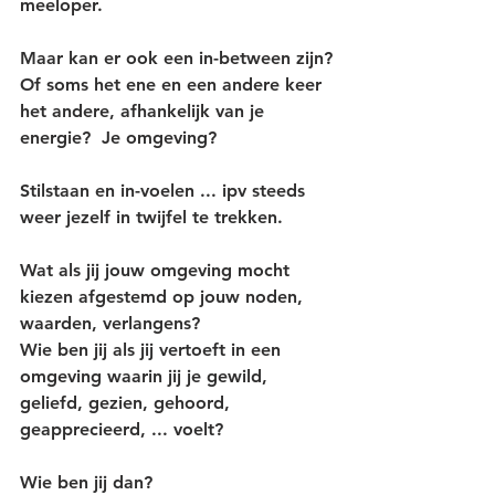
meeloper.
Maar kan er ook een in-between zijn?
Of soms het ene en een andere keer 
het andere, afhankelijk van je 
energie?  Je omgeving?
Stilstaan en in-voelen ... ipv steeds 
weer jezelf in twijfel te trekken.
Wat als jij jouw omgeving mocht 
kiezen afgestemd op jouw noden, 
waarden, verlangens?
Wie ben jij als jij vertoeft in een 
omgeving waarin jij je gewild, 
geliefd, gezien, gehoord, 
geapprecieerd, ... voelt?
Wie ben jij dan?