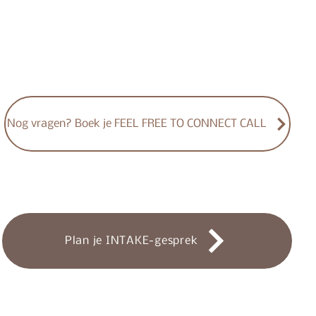
Nog vragen? Boek je FEEL FREE TO CONNECT CALL
Plan je INTAKE-gesprek