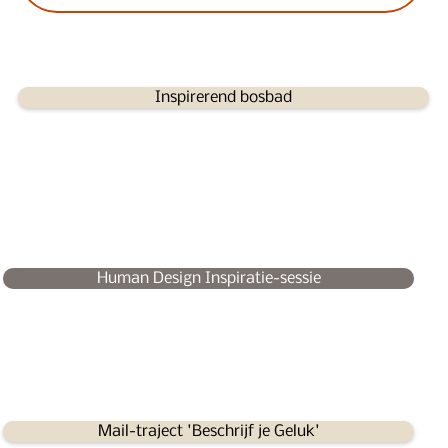
Inspirerend bosbad
Human Design Inspiratie-sessie
Mail-traject 'Beschrijf je Geluk'