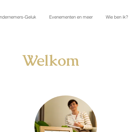
ndernemers-Geluk
Evenementen en meer
Wie ben ik?
Welkom