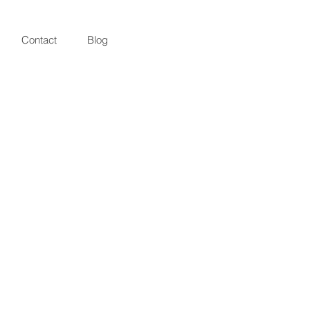
Contact
Blog